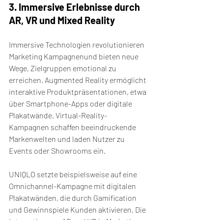
3. Immersive Erlebnisse durch 
AR, VR und Mixed Reality
Immersive Technologien revolutionieren 
Marketing Kampagnenund bieten neue 
Wege, Zielgruppen emotional zu 
erreichen. Augmented Reality ermöglicht 
interaktive Produktpräsentationen, etwa 
über Smartphone-Apps oder digitale 
Plakatwände. Virtual-Reality-
Kampagnen schaffen beeindruckende 
Markenwelten und laden Nutzer zu 
Events oder Showrooms ein.
UNIQLO setzte beispielsweise auf eine 
Omnichannel-Kampagne mit digitalen 
Plakatwänden, die durch Gamification 
und Gewinnspiele Kunden aktivieren. Die 