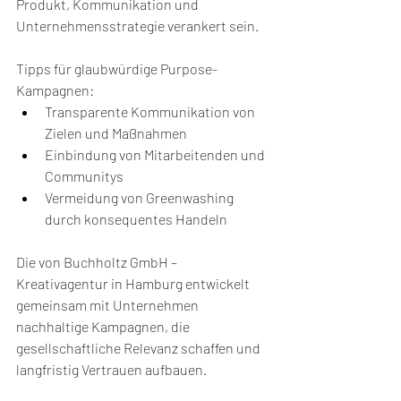
Produkt, Kommunikation und 
Unternehmensstrategie verankert sein.
Tipps für glaubwürdige Purpose-
Kampagnen:
Transparente Kommunikation von 
Zielen und Maßnahmen
Einbindung von Mitarbeitenden und 
Communitys
Vermeidung von Greenwashing 
durch konsequentes Handeln
Die von Buchholtz GmbH – 
Kreativagentur in Hamburg entwickelt 
gemeinsam mit Unternehmen 
nachhaltige Kampagnen, die 
gesellschaftliche Relevanz schaffen und 
langfristig Vertrauen aufbauen.