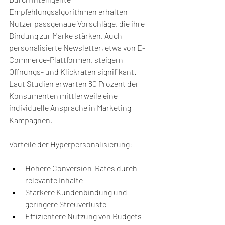
Empfehlungsalgorithmen erhalten 
Nutzer passgenaue Vorschläge, die ihre 
Bindung zur Marke stärken. Auch 
personalisierte Newsletter, etwa von E-
Commerce-Plattformen, steigern 
Öffnungs- und Klickraten signifikant. 
Laut Studien erwarten 80 Prozent der 
Konsumenten mittlerweile eine 
individuelle Ansprache in Marketing 
Kampagnen.
Vorteile der Hyperpersonalisierung:
Höhere Conversion-Rates durch 
relevante Inhalte
Stärkere Kundenbindung und 
geringere Streuverluste
Effizientere Nutzung von Budgets