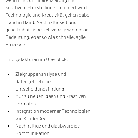
kreativem Storytelling kombiniert wird. 
Technologie und Kreativität gehen dabei 
Hand in Hand. Nachhaltigkeit und 
gesellschaftliche Relevanz gewinnen an 
Bedeutung, ebenso wie schnelle, agile 
Prozesse.
Erfolgsfaktoren im Überblick:
Zielgruppenanalyse und 
datengetriebene 
Entscheidungsfindung
Mut zu neuen Ideen und kreativen 
Formaten
Integration moderner Technologien 
wie KI oder AR
Nachhaltige und glaubwürdige 
Kommunikation