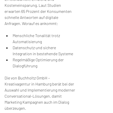
Kosteneinsparung. Laut Studien 
erwarten 65 Prozent der Konsumenten 
schnelle Antworten auf digitale 
Anfragen. Worauf es ankommt:
Menschliche Tonalität trotz 
Automatisierung
Datenschutz und sichere 
Integration in bestehende Systeme
Regelmäßige Optimierung der 
Dialogführung
Die von Buchholtz GmbH – 
Kreativagentur in Hamburg berät bei der 
Auswahl und Implementierung moderner 
Conversational-Lösungen, damit 
Marketing Kampagnen auch im Dialog 
überzeugen.