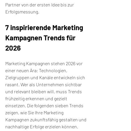
Partner von der ersten Idee bis zur 
Erfolgsmessung.
7 inspirierende Marketing 
Kampagnen Trends für 
2026
Marketing Kampagnen stehen 2026 vor 
einer neuen Ära: Technologien, 
Zielgruppen und Kanäle entwickeln sich 
rasant. Wer als Unternehmen sichtbar 
und relevant bleiben will, muss Trends 
frühzeitig erkennen und gezielt 
einsetzen. Die folgenden sieben Trends 
zeigen, wie Sie Ihre Marketing 
Kampagnen zukunftsfähig gestalten und 
nachhaltige Erfolge erzielen können.