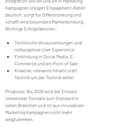
Integration von AR und VR in Marketing 
Kampagnen steigert Engagement-Raten 
deutlich, sorgt für Differenzierung und 
schafft eine besondere Markenbindung. 
Wichtige Erfolgsfaktoren:
Technische Voraussetzungen und 
reibungslose User Experience
Einbindung in Social Media, E-
Commerce und am Point of Sale
Kreative, relevante Inhalte statt 
Technik um der Technik willen
Prognose: Bis 2026 wird der Einsatz 
immersiver Formate zum Standard in 
vielen Branchen und ist aus innovativen 
Marketing Kampagnen nicht mehr 
wegzudenken.