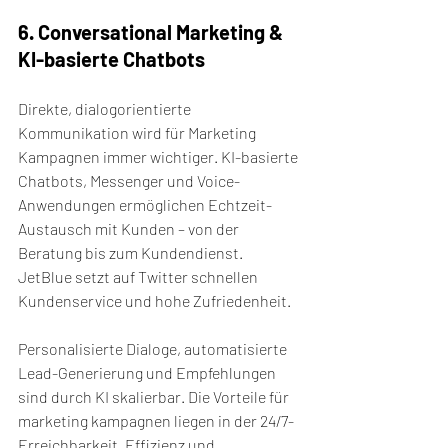
6. Conversational Marketing & 
KI-basierte Chatbots
Direkte, dialogorientierte 
Kommunikation wird für Marketing 
Kampagnen immer wichtiger. KI-basierte 
Chatbots, Messenger und Voice-
Anwendungen ermöglichen Echtzeit-
Austausch mit Kunden – von der 
Beratung bis zum Kundendienst. 
JetBlue setzt auf Twitter schnellen 
Kundenservice und hohe Zufriedenheit.
Personalisierte Dialoge, automatisierte 
Lead-Generierung und Empfehlungen 
sind durch KI skalierbar. Die Vorteile für 
marketing kampagnen liegen in der 24/7-
Erreichbarkeit, Effizienz und 