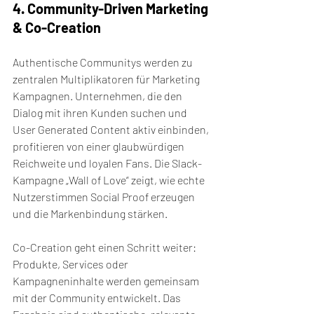
4. Community-Driven Marketing 
& Co-Creation
Authentische Communitys werden zu 
zentralen Multiplikatoren für Marketing 
Kampagnen. Unternehmen, die den 
Dialog mit ihren Kunden suchen und 
User Generated Content aktiv einbinden, 
profitieren von einer glaubwürdigen 
Reichweite und loyalen Fans. Die Slack-
Kampagne „Wall of Love“ zeigt, wie echte 
Nutzerstimmen Social Proof erzeugen 
und die Markenbindung stärken.
Co-Creation geht einen Schritt weiter: 
Produkte, Services oder 
Kampagneninhalte werden gemeinsam 
mit der Community entwickelt. Das 