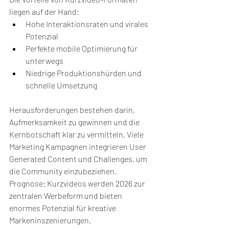
liegen auf der Hand:
Hohe Interaktionsraten und virales 
Potenzial
Perfekte mobile Optimierung für 
unterwegs
Niedrige Produktionshürden und 
schnelle Umsetzung
Herausforderungen bestehen darin, 
Aufmerksamkeit zu gewinnen und die 
Kernbotschaft klar zu vermitteln. Viele 
Marketing Kampagnen integrieren User 
Generated Content und Challenges, um 
die Community einzubeziehen. 
Prognose: Kurzvideos werden 2026 zur 
zentralen Werbeform und bieten 
enormes Potenzial für kreative 
Markeninszenierungen.