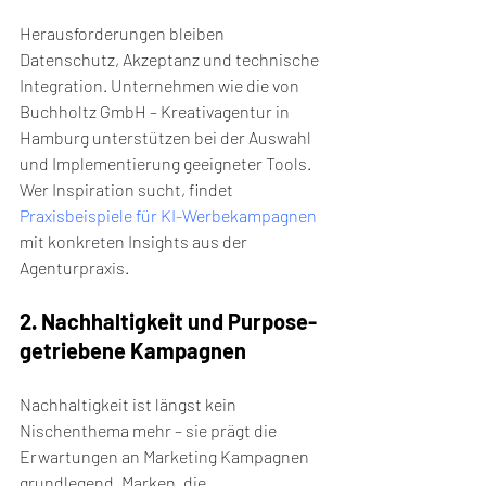
Herausforderungen bleiben 
Datenschutz, Akzeptanz und technische 
Integration. Unternehmen wie die von 
Buchholtz GmbH – Kreativagentur in 
Hamburg unterstützen bei der Auswahl 
und Implementierung geeigneter Tools. 
Wer Inspiration sucht, findet 
Praxisbeispiele für KI-Werbekampagnen
mit konkreten Insights aus der 
Agenturpraxis.
2. Nachhaltigkeit und Purpose-
getriebene Kampagnen
Nachhaltigkeit ist längst kein 
Nischenthema mehr – sie prägt die 
Erwartungen an Marketing Kampagnen 
grundlegend. Marken, die 