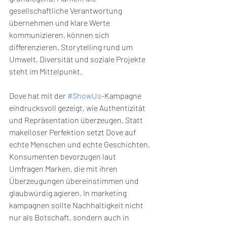
gesellschaftliche Verantwortung 
übernehmen und klare Werte 
kommunizieren, können sich 
differenzieren. Storytelling rund um 
Umwelt, Diversität und soziale Projekte 
steht im Mittelpunkt.
Dove hat mit der 
#ShowUs
-Kampagne 
eindrucksvoll gezeigt, wie Authentizität 
und Repräsentation überzeugen. Statt 
makelloser Perfektion setzt Dove auf 
echte Menschen und echte Geschichten. 
Konsumenten bevorzugen laut 
Umfragen Marken, die mit ihren 
Überzeugungen übereinstimmen und 
glaubwürdig agieren. In marketing 
kampagnen sollte Nachhaltigkeit nicht 
nur als Botschaft, sondern auch in 