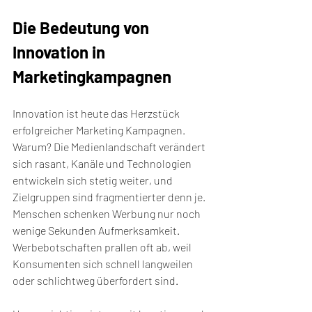
Die Bedeutung von 
Innovation in 
Marketingkampagnen
Innovation ist heute das Herzstück 
erfolgreicher Marketing Kampagnen. 
Warum? Die Medienlandschaft verändert 
sich rasant, Kanäle und Technologien 
entwickeln sich stetig weiter, und 
Zielgruppen sind fragmentierter denn je. 
Menschen schenken Werbung nur noch 
wenige Sekunden Aufmerksamkeit. 
Werbebotschaften prallen oft ab, weil 
Konsumenten sich schnell langweilen 
oder schlichtweg überfordert sind.