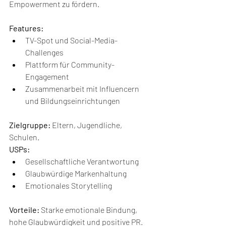
Empowerment zu fördern.
Features:
TV-Spot und Social-Media-
Challenges
Plattform für Community-
Engagement
Zusammenarbeit mit Influencern 
und Bildungseinrichtungen
Zielgruppe:
 Eltern, Jugendliche, 
Schulen.
USPs:
Gesellschaftliche Verantwortung
Glaubwürdige Markenhaltung
Emotionales Storytelling
Vorteile:
 Starke emotionale Bindung, 
hohe Glaubwürdigkeit und positive PR. 