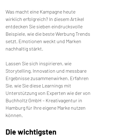
Was macht eine Kampagne heute 
wirklich erfolgreich? In diesem Artikel 
entdecken Sie sieben eindrucksvolle 
Beispiele, wie die beste Werbung Trends 
setzt, Emotionen weckt und Marken 
nachhaltig stärkt.
Lassen Sie sich inspirieren, wie 
Storytelling, Innovation und messbare 
Ergebnisse zusammenwirken. Erfahren 
Sie, wie Sie diese Learnings mit 
Unterstützung von Experten wie der von 
Buchholtz GmbH – Kreativagentur in 
Hamburg für Ihre eigene Marke nutzen 
können.
Die wichtigsten 