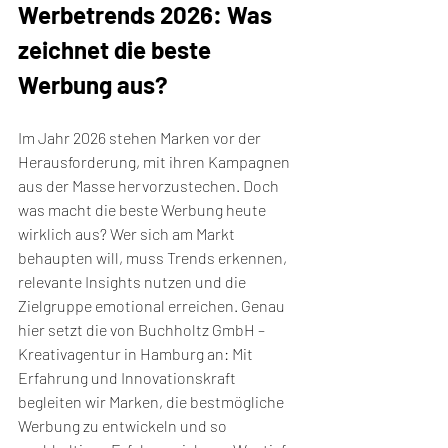
Werbetrends 2026: Was 
zeichnet die beste 
Werbung aus?
Im Jahr 2026 stehen Marken vor der 
Herausforderung, mit ihren Kampagnen 
aus der Masse hervorzustechen. Doch 
was macht die beste Werbung heute 
wirklich aus? Wer sich am Markt 
behaupten will, muss Trends erkennen, 
relevante Insights nutzen und die 
Zielgruppe emotional erreichen. Genau 
hier setzt die von Buchholtz GmbH – 
Kreativagentur in Hamburg an: Mit 
Erfahrung und Innovationskraft 
begleiten wir Marken, die bestmögliche 
Werbung zu entwickeln und so 