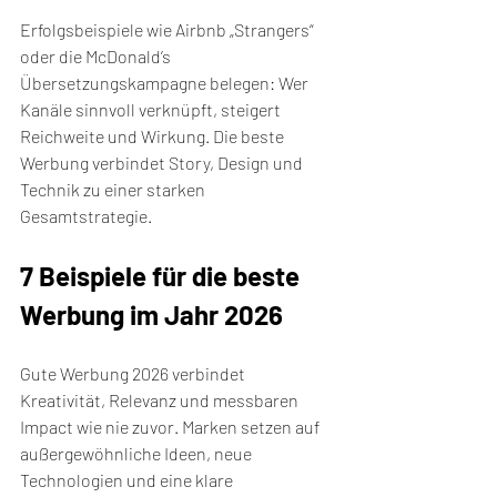
Erfolgsbeispiele wie Airbnb „Strangers“ 
oder die McDonald’s 
Übersetzungskampagne belegen: Wer 
Kanäle sinnvoll verknüpft, steigert 
Reichweite und Wirkung. Die beste 
Werbung verbindet Story, Design und 
Technik zu einer starken 
Gesamtstrategie.
7 Beispiele für die beste 
Werbung im Jahr 2026
Gute Werbung 2026 verbindet 
Kreativität, Relevanz und messbaren 
Impact wie nie zuvor. Marken setzen auf 
außergewöhnliche Ideen, neue 
Technologien und eine klare 