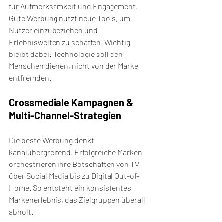
für Aufmerksamkeit und Engagement.
Gute Werbung nutzt neue Tools, um 
Nutzer einzubeziehen und 
Erlebniswelten zu schaffen. Wichtig 
bleibt dabei: Technologie soll den 
Menschen dienen, nicht von der Marke 
entfremden.
Crossmediale Kampagnen & 
Multi-Channel-Strategien
Die beste Werbung denkt 
kanalübergreifend. Erfolgreiche Marken 
orchestrieren ihre Botschaften von TV 
über Social Media bis zu Digital Out-of-
Home. So entsteht ein konsistentes 
Markenerlebnis, das Zielgruppen überall 
abholt.