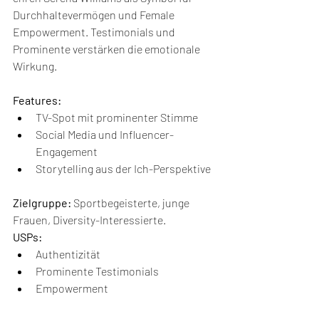
Durchhaltevermögen und Female 
Empowerment. Testimonials und 
Prominente verstärken die emotionale 
Wirkung.
Features:
TV-Spot mit prominenter Stimme
Social Media und Influencer-
Engagement
Storytelling aus der Ich-Perspektive
Zielgruppe:
 Sportbegeisterte, junge 
Frauen, Diversity-Interessierte.
USPs:
Authentizität
Prominente Testimonials
Empowerment