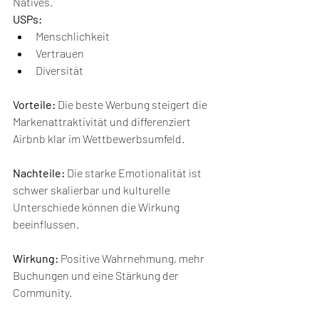
Natives.
USPs:
Menschlichkeit
Vertrauen
Diversität
Vorteile:
 Die beste Werbung steigert die 
Markenattraktivität und differenziert 
Airbnb klar im Wettbewerbsumfeld.
Nachteile:
 Die starke Emotionalität ist 
schwer skalierbar und kulturelle 
Unterschiede können die Wirkung 
beeinflussen.
Wirkung:
 Positive Wahrnehmung, mehr 
Buchungen und eine Stärkung der 
Community.