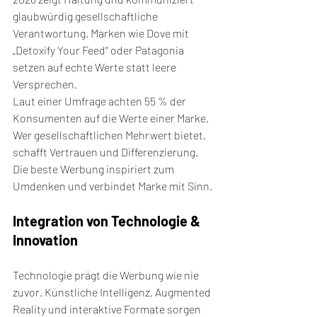
glaubwürdig gesellschaftliche 
Verantwortung. Marken wie Dove mit 
„Detoxify Your Feed“ oder Patagonia 
setzen auf echte Werte statt leere 
Versprechen.
Laut einer Umfrage achten 55 % der 
Konsumenten auf die Werte einer Marke. 
Wer gesellschaftlichen Mehrwert bietet, 
schafft Vertrauen und Differenzierung. 
Die beste Werbung inspiriert zum 
Umdenken und verbindet Marke mit Sinn.
Integration von Technologie & 
Innovation
Technologie prägt die Werbung wie nie 
zuvor. Künstliche Intelligenz, Augmented 
Reality und interaktive Formate sorgen 