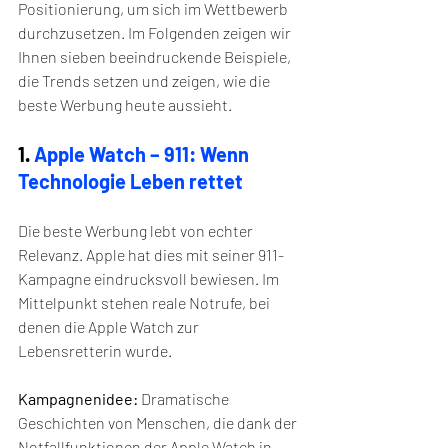
Positionierung, um sich im Wettbewerb 
durchzusetzen. Im Folgenden zeigen wir 
Ihnen sieben beeindruckende Beispiele, 
die Trends setzen und zeigen, wie die 
beste Werbung heute aussieht.
1. 
Apple Watch – 911: Wenn 
Technologie Leben rettet
Die beste Werbung lebt von echter 
Relevanz. Apple hat dies mit seiner 911-
Kampagne eindrucksvoll bewiesen. Im 
Mittelpunkt stehen reale Notrufe, bei 
denen die Apple Watch zur 
Lebensretterin wurde.
Kampagnenidee:
 Dramatische 
Geschichten von Menschen, die dank der 
Notfallfunktionen der Apple Watch in 