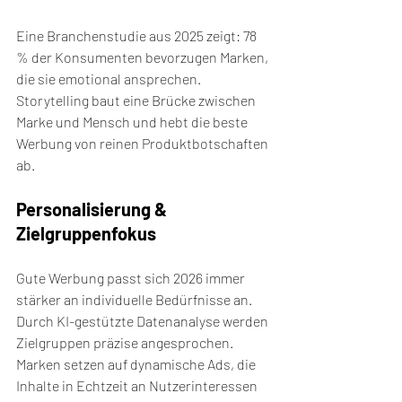
Eine Branchenstudie aus 2025 zeigt: 78 
% der Konsumenten bevorzugen Marken, 
die sie emotional ansprechen. 
Storytelling baut eine Brücke zwischen 
Marke und Mensch und hebt die beste 
Werbung von reinen Produktbotschaften 
ab.
Personalisierung & 
Zielgruppenfokus
Gute Werbung passt sich 2026 immer 
stärker an individuelle Bedürfnisse an. 
Durch KI-gestützte Datenanalyse werden 
Zielgruppen präzise angesprochen. 
Marken setzen auf dynamische Ads, die 
Inhalte in Echtzeit an Nutzerinteressen 