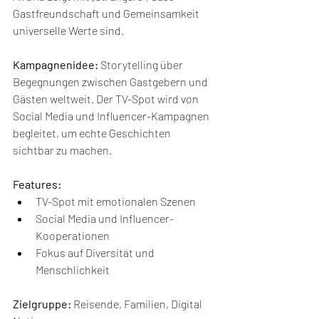
Gastfreundschaft und Gemeinsamkeit 
universelle Werte sind.
Kampagnenidee:
 Storytelling über 
Begegnungen zwischen Gastgebern und 
Gästen weltweit. Der TV-Spot wird von 
Social Media und Influencer-Kampagnen 
begleitet, um echte Geschichten 
sichtbar zu machen.
Features:
TV-Spot mit emotionalen Szenen
Social Media und Influencer-
Kooperationen
Fokus auf Diversität und 
Menschlichkeit
Zielgruppe:
 Reisende, Familien, Digital 