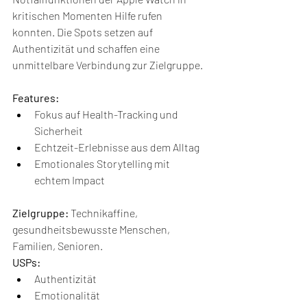
kritischen Momenten Hilfe rufen 
konnten. Die Spots setzen auf 
Authentizität und schaffen eine 
unmittelbare Verbindung zur Zielgruppe.
Features:
Fokus auf Health-Tracking und 
Sicherheit
Echtzeit-Erlebnisse aus dem Alltag
Emotionales Storytelling mit 
echtem Impact
Zielgruppe:
 Technikaffine, 
gesundheitsbewusste Menschen, 
Familien, Senioren.
USPs:
Authentizität
Emotionalität