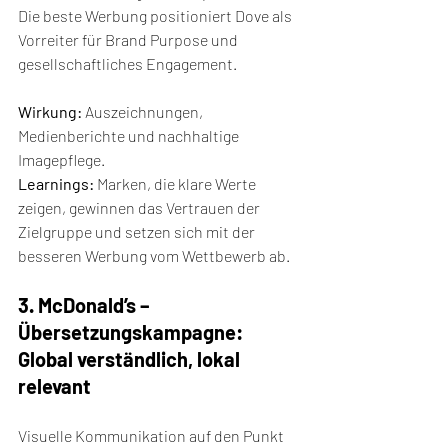
Die beste Werbung positioniert Dove als 
Vorreiter für Brand Purpose und 
gesellschaftliches Engagement.
Wirkung:
 Auszeichnungen, 
Medienberichte und nachhaltige 
Imagepflege.
Learnings:
 Marken, die klare Werte 
zeigen, gewinnen das Vertrauen der 
Zielgruppe und setzen sich mit der 
besseren Werbung vom Wettbewerb ab.
3. McDonald’s – 
Übersetzungskampagne: 
Global verständlich, lokal 
relevant
Visuelle Kommunikation auf den Punkt 