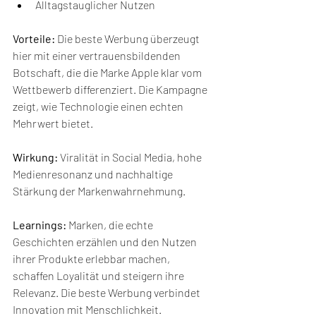
Alltagstauglicher Nutzen
Vorteile:
 Die beste Werbung überzeugt 
hier mit einer vertrauensbildenden 
Botschaft, die die Marke Apple klar vom 
Wettbewerb differenziert. Die Kampagne 
zeigt, wie Technologie einen echten 
Mehrwert bietet.
Wirkung:
 Viralität in Social Media, hohe 
Medienresonanz und nachhaltige 
Stärkung der Markenwahrnehmung.
Learnings:
 Marken, die echte 
Geschichten erzählen und den Nutzen 
ihrer Produkte erlebbar machen, 
schaffen Loyalität und steigern ihre 
Relevanz. Die beste Werbung verbindet 
Innovation mit Menschlichkeit.