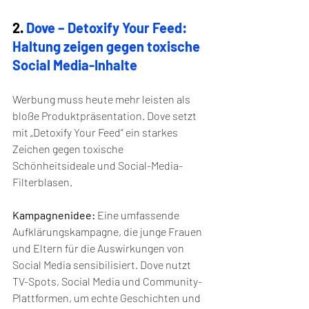
2. 
Dove – Detoxify Your Feed: 
Haltung zeigen gegen toxische 
Social Media-Inhalte
Werbung muss heute mehr leisten als 
bloße Produktpräsentation. Dove setzt 
mit „Detoxify Your Feed“ ein starkes 
Zeichen gegen toxische 
Schönheitsideale und Social-Media-
Filterblasen.
Kampagnenidee:
 Eine umfassende 
Aufklärungskampagne, die junge Frauen 
und Eltern für die Auswirkungen von 
Social Media sensibilisiert. Dove nutzt 
TV-Spots, Social Media und Community-
Plattformen, um echte Geschichten und 