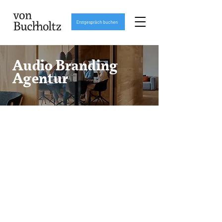
Erstgespräch buchen
Audio Branding
Agentur