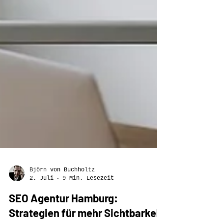
Björn von Buchholtz
2. Juli
9 Min. Lesezeit