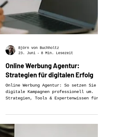
Björn von Buchholtz
23. Juni
8 Min. Lesezeit