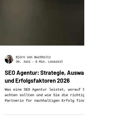
Björn von Buchholtz
30. Juni
9 Min. Lesezeit
SEO Agentur: Strategie, Auswahl