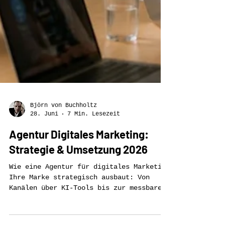
Björn von Buchholtz
28. Juni
7 Min. Lesezeit