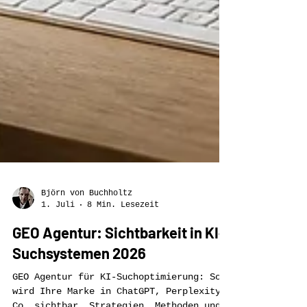
Björn von Buchholtz
1. Juli
8 Min. Lesezeit
GEO Agentur: Sichtbarkeit in KI-