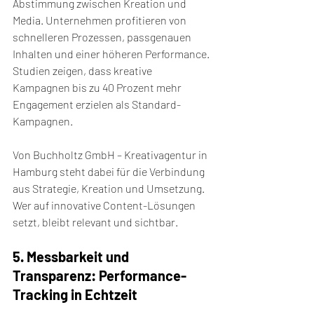
Abstimmung zwischen Kreation und 
Media. Unternehmen profitieren von 
schnelleren Prozessen, passgenauen 
Inhalten und einer höheren Performance. 
Studien zeigen, dass kreative 
Kampagnen bis zu 40 Prozent mehr 
Engagement erzielen als Standard-
Kampagnen.
Von Buchholtz GmbH – Kreativagentur in 
Hamburg steht dabei für die Verbindung 
aus Strategie, Kreation und Umsetzung. 
Wer auf innovative Content-Lösungen 
setzt, bleibt relevant und sichtbar.
5. Messbarkeit und 
Transparenz: Performance-
Tracking in Echtzeit