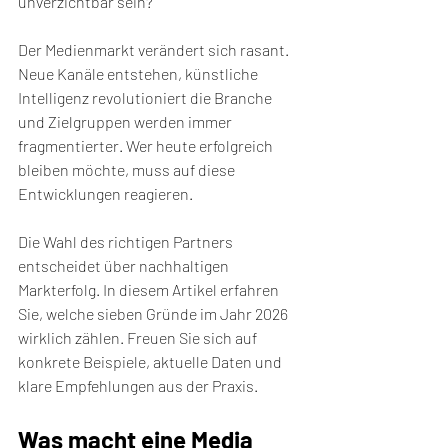
unverzichtbar sein?
Der Medienmarkt verändert sich rasant. 
Neue Kanäle entstehen, künstliche 
Intelligenz revolutioniert die Branche 
und Zielgruppen werden immer 
fragmentierter. Wer heute erfolgreich 
bleiben möchte, muss auf diese 
Entwicklungen reagieren.
Die Wahl des richtigen Partners 
entscheidet über nachhaltigen 
Markterfolg. In diesem Artikel erfahren 
Sie, welche sieben Gründe im Jahr 2026 
wirklich zählen. Freuen Sie sich auf 
konkrete Beispiele, aktuelle Daten und 
klare Empfehlungen aus der Praxis.
Was macht eine Media 