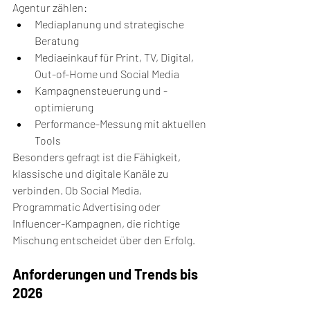
Agentur zählen:
Mediaplanung und strategische 
Beratung
Mediaeinkauf für Print, TV, Digital, 
Out-of-Home und Social Media
Kampagnensteuerung und -
optimierung
Performance-Messung mit aktuellen 
Tools
Besonders gefragt ist die Fähigkeit, 
klassische und digitale Kanäle zu 
verbinden. Ob Social Media, 
Programmatic Advertising oder 
Influencer-Kampagnen, die richtige 
Mischung entscheidet über den Erfolg.
Anforderungen und Trends bis 
2026