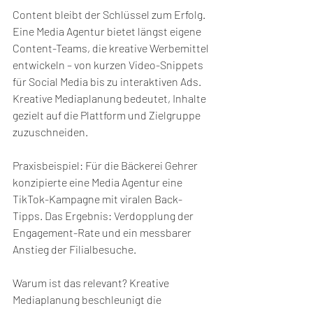
Content bleibt der Schlüssel zum Erfolg. 
Eine Media Agentur bietet längst eigene 
Content-Teams, die kreative Werbemittel 
entwickeln – von kurzen Video-Snippets 
für Social Media bis zu interaktiven Ads. 
Kreative Mediaplanung bedeutet, Inhalte 
gezielt auf die Plattform und Zielgruppe 
zuzuschneiden.
Praxisbeispiel: Für die Bäckerei Gehrer 
konzipierte eine Media Agentur eine 
TikTok-Kampagne mit viralen Back-
Tipps. Das Ergebnis: Verdopplung der 
Engagement-Rate und ein messbarer 
Anstieg der Filialbesuche.
Warum ist das relevant? Kreative 
Mediaplanung beschleunigt die 