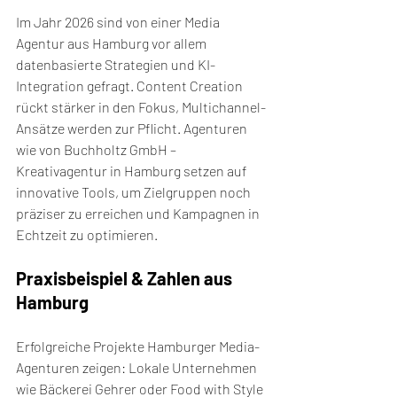
Im Jahr 2026 sind von einer Media 
Agentur aus Hamburg vor allem 
datenbasierte Strategien und KI-
Integration gefragt. Content Creation 
rückt stärker in den Fokus, Multichannel-
Ansätze werden zur Pflicht. Agenturen 
wie von Buchholtz GmbH – 
Kreativagentur in Hamburg setzen auf 
innovative Tools, um Zielgruppen noch 
präziser zu erreichen und Kampagnen in 
Echtzeit zu optimieren.
Praxisbeispiel & Zahlen aus 
Hamburg
Erfolgreiche Projekte Hamburger Media-
Agenturen zeigen: Lokale Unternehmen 
wie Bäckerei Gehrer oder Food with Style 