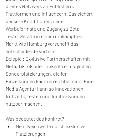
breites Netzwerk an Publishern, 
Plattformen und Influencern. Das sichert 
bessere Konditionen, neue 
Werbeformate und Zugang zu Beta-
Tests. Gerade in einem umkämpften 
Markt wie Hamburg verschafft das 
entscheidende Vorteile.
Beispiel: Exklusive Partnerschaften mit 
Meta, TikTok oder LinkedIn ermöglichen 
Sonderplatzierungen, die für 
Einzelkunden kaum erreichbar sind. Eine 
Media Agentur kann so Innovationen 
frühzeitig testen und für ihre Kunden 
nutzbar machen.
Was bedeutet das konkret?
Mehr Reichweite durch exklusive 
Platzierungen