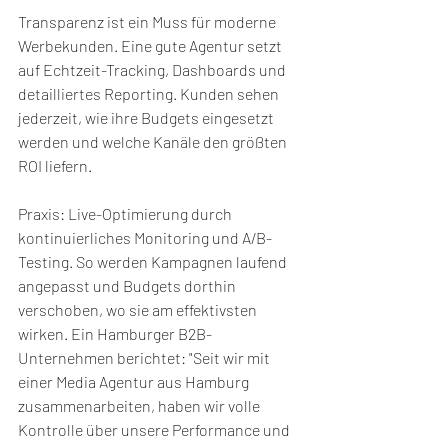
Transparenz ist ein Muss für moderne 
Werbekunden. Eine gute Agentur setzt 
auf Echtzeit-Tracking, Dashboards und 
detailliertes Reporting. Kunden sehen 
jederzeit, wie ihre Budgets eingesetzt 
werden und welche Kanäle den größten 
ROI liefern.
Praxis: Live-Optimierung durch 
kontinuierliches Monitoring und A/B-
Testing. So werden Kampagnen laufend 
angepasst und Budgets dorthin 
verschoben, wo sie am effektivsten 
wirken. Ein Hamburger B2B-
Unternehmen berichtet: "Seit wir mit 
einer Media Agentur aus Hamburg 
zusammenarbeiten, haben wir volle 
Kontrolle über unsere Performance und 