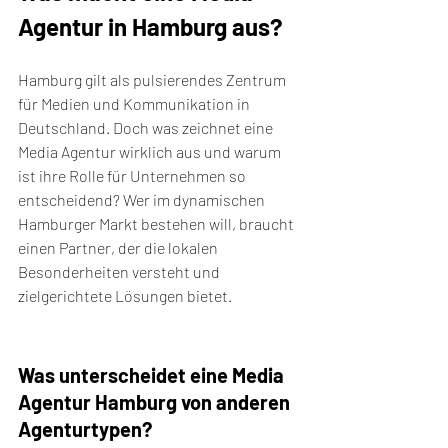
Agentur in Hamburg aus?
Hamburg gilt als pulsierendes Zentrum 
für Medien und Kommunikation in 
Deutschland. Doch was zeichnet eine 
Media Agentur wirklich aus und warum 
ist ihre Rolle für Unternehmen so 
entscheidend? Wer im dynamischen 
Hamburger Markt bestehen will, braucht 
einen Partner, der die lokalen 
Besonderheiten versteht und 
zielgerichtete Lösungen bietet.
Was unterscheidet eine Media 
Agentur Hamburg von anderen 
Agenturtypen?