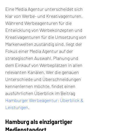
Eine Media Agentur unterscheidet sich 
klar von Werbe- und Kreativagenturen. 
Während Werbeagenturen für die 
Entwicklung von Werbekonzepten und 
Kreativagenturen für die Umsetzung von 
Markenwelten zuständig sind, liegt der 
Fokus einer Media Agentur auf der 
strategischen Auswahl, Planung und 
dem Einkauf von Werbeplätzen in allen 
relevanten Kanälen. Wer die genauen 
Unterschiede und Überschneidungen 
kennenlernen möchte, findet einen 
ausführlichen Überblick im Beitrag 
Hamburger Werbeagentur: Überblick & 
Leistungen
.
Hamburg als einzigartiger 
Medienstandort