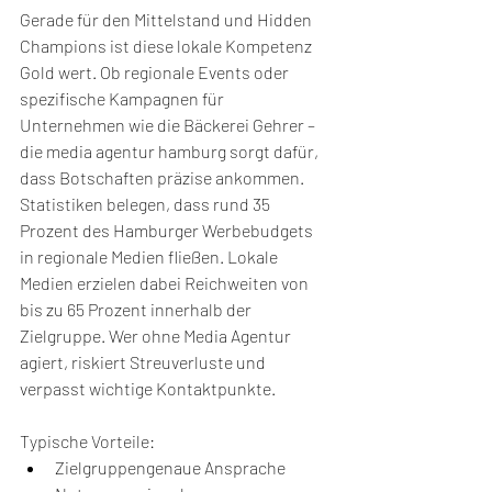
Gerade für den Mittelstand und Hidden 
Champions ist diese lokale Kompetenz 
Gold wert. Ob regionale Events oder 
spezifische Kampagnen für 
Unternehmen wie die Bäckerei Gehrer – 
die media agentur hamburg sorgt dafür, 
dass Botschaften präzise ankommen.
Statistiken belegen, dass rund 35 
Prozent des Hamburger Werbebudgets 
in regionale Medien fließen. Lokale 
Medien erzielen dabei Reichweiten von 
bis zu 65 Prozent innerhalb der 
Zielgruppe. Wer ohne Media Agentur 
agiert, riskiert Streuverluste und 
verpasst wichtige Kontaktpunkte.
Typische Vorteile:
Zielgruppengenaue Ansprache