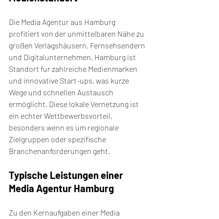
Die Media Agentur aus Hamburg 
profitiert von der unmittelbaren Nähe zu 
großen Verlagshäusern, Fernsehsendern 
und Digitalunternehmen. Hamburg ist 
Standort für zahlreiche Medienmarken 
und innovative Start-ups, was kurze 
Wege und schnellen Austausch 
ermöglicht. Diese lokale Vernetzung ist 
ein echter Wettbewerbsvorteil, 
besonders wenn es um regionale 
Zielgruppen oder spezifische 
Branchenanforderungen geht.
Typische Leistungen einer 
Media Agentur Hamburg
Zu den Kernaufgaben einer Media 