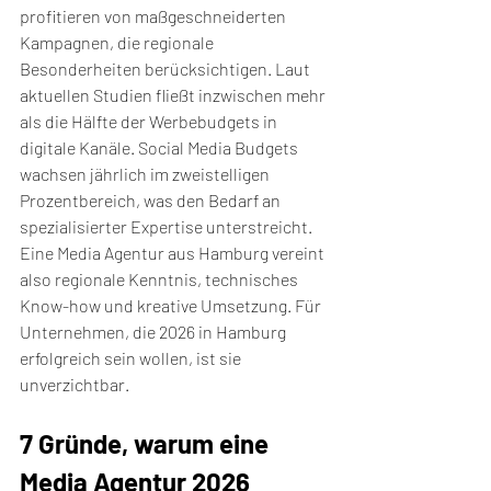
profitieren von maßgeschneiderten 
Kampagnen, die regionale 
Besonderheiten berücksichtigen. Laut 
aktuellen Studien fließt inzwischen mehr 
als die Hälfte der Werbebudgets in 
digitale Kanäle. Social Media Budgets 
wachsen jährlich im zweistelligen 
Prozentbereich, was den Bedarf an 
spezialisierter Expertise unterstreicht.
Eine Media Agentur aus Hamburg vereint 
also regionale Kenntnis, technisches 
Know-how und kreative Umsetzung. Für 
Unternehmen, die 2026 in Hamburg 
erfolgreich sein wollen, ist sie 
unverzichtbar.
7 Gründe, warum eine 
Media Agentur 2026 