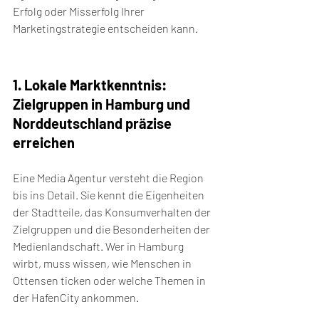
Erfolg oder Misserfolg Ihrer 
Marketingstrategie entscheiden kann.
1. Lokale Marktkenntnis: 
Zielgruppen in Hamburg und 
Norddeutschland präzise 
erreichen
Eine Media Agentur versteht die Region 
bis ins Detail. Sie kennt die Eigenheiten 
der Stadtteile, das Konsumverhalten der 
Zielgruppen und die Besonderheiten der 
Medienlandschaft. Wer in Hamburg 
wirbt, muss wissen, wie Menschen in 
Ottensen ticken oder welche Themen in 
der HafenCity ankommen.