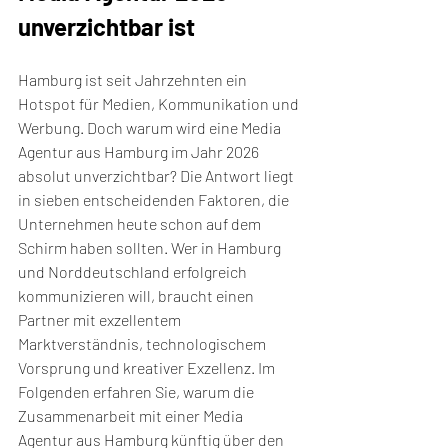
unverzichtbar ist
Hamburg ist seit Jahrzehnten ein 
Hotspot für Medien, Kommunikation und 
Werbung. Doch warum wird eine Media 
Agentur aus Hamburg im Jahr 2026 
absolut unverzichtbar? Die Antwort liegt 
in sieben entscheidenden Faktoren, die 
Unternehmen heute schon auf dem 
Schirm haben sollten. Wer in Hamburg 
und Norddeutschland erfolgreich 
kommunizieren will, braucht einen 
Partner mit exzellentem 
Marktverständnis, technologischem 
Vorsprung und kreativer Exzellenz. Im 
Folgenden erfahren Sie, warum die 
Zusammenarbeit mit einer Media 
Agentur aus Hamburg künftig über den 