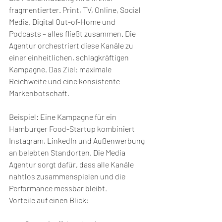
fragmentierter. Print, TV, Online, Social 
Media, Digital Out-of-Home und 
Podcasts – alles fließt zusammen. Die 
Agentur orchestriert diese Kanäle zu 
einer einheitlichen, schlagkräftigen 
Kampagne. Das Ziel: maximale 
Reichweite und eine konsistente 
Markenbotschaft.
Beispiel: Eine Kampagne für ein 
Hamburger Food-Startup kombiniert 
Instagram, LinkedIn und Außenwerbung 
an belebten Standorten. Die Media 
Agentur sorgt dafür, dass alle Kanäle 
nahtlos zusammenspielen und die 
Performance messbar bleibt.
Vorteile auf einen Blick: