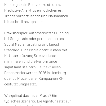
Kampagnen in Echtzeit zu steuern. 
Predictive Analytics ermöglichen es, 
Trends vorherzusagen und Maßnahmen 
blitzschnell anzupassen.
Praxisbeispiel: Automatisiertes Bidding 
bei Google Ads oder personalisiertes 
Social Media Targeting sind längst 
Standard. Eine Media Agentur kann mit 
KI-Unterstützung Streuverluste 
minimieren und die Performance 
signifikant steigern. Laut aktuellen 
Benchmarks werden 2026 in Hamburg 
über 60 Prozent aller Kampagnen KI-
gestützt umgesetzt.
Wie gelingt das in der Praxis? Ein 
typisches Szenario: Die Agentur setzt auf 