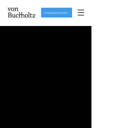
Erstgespräch buchen