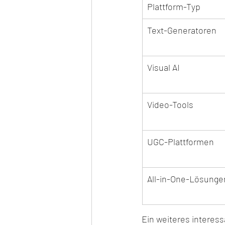
Plattform-Typ
Text-Generatoren
Visual AI
Video-Tools
UGC-Plattformen
All-in-One-Lösunge
Ein weiteres interess