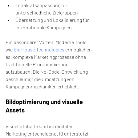
Tonalitätsanpassung für 
unterschiedliche Zielgruppen
Übersetzung und Lokalisierung für 
internationale Kampagnen
Ein besonderer Vorteil: Moderne Tools 
wie 
Big House Technologies
 ermöglichen 
es, komplexe Marketingprozesse ohne 
traditionelle Programmierung 
aufzubauen. Die No-Code-Entwicklung 
beschleunigt die Umsetzung von 
Kampagnenmechaniken erheblich.
Bildoptimierung und visuelle 
Assets
Visuelle Inhalte sind im digitalen 
Marketing entscheidend. KI unterstützt 