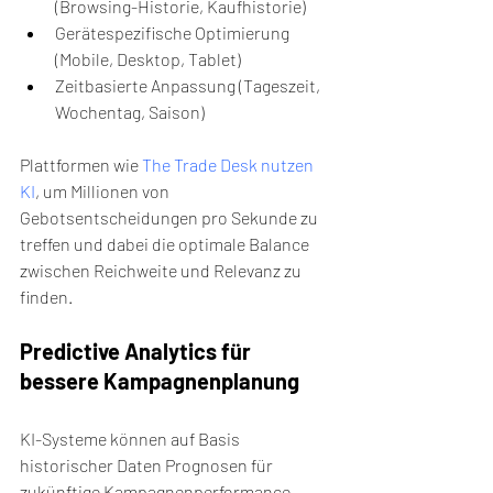
(Browsing-Historie, Kaufhistorie)
Gerätespezifische Optimierung 
(Mobile, Desktop, Tablet)
Zeitbasierte Anpassung (Tageszeit, 
Wochentag, Saison)
Plattformen wie 
The Trade Desk nutzen 
KI
, um Millionen von 
Gebotsentscheidungen pro Sekunde zu 
treffen und dabei die optimale Balance 
zwischen Reichweite und Relevanz zu 
finden.
Predictive Analytics für 
bessere Kampagnenplanung
KI-Systeme können auf Basis 
historischer Daten Prognosen für 
zukünftige Kampagnenperformance 