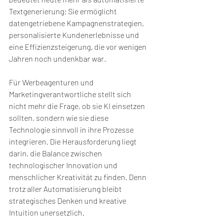
Textgenerierung: Sie ermöglicht 
datengetriebene Kampagnenstrategien, 
personalisierte Kundenerlebnisse und 
eine Effizienzsteigerung, die vor wenigen 
Jahren noch undenkbar war. 
Für Werbeagenturen und 
Marketingverantwortliche stellt sich 
nicht mehr die Frage, ob sie KI einsetzen 
sollten, sondern wie sie diese 
Technologie sinnvoll in ihre Prozesse 
integrieren. Die Herausforderung liegt 
darin, die Balance zwischen 
technologischer Innovation und 
menschlicher Kreativität zu finden. Denn 
trotz aller Automatisierung bleibt 
strategisches Denken und kreative 
Intuition unersetzlich.