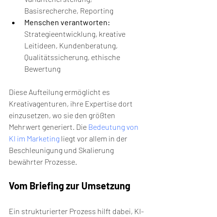
Basisrecherche, Reporting
Menschen verantworten:
Strategieentwicklung, kreative 
Leitideen, Kundenberatung, 
Qualitätssicherung, ethische 
Bewertung
Diese Aufteilung ermöglicht es 
Kreativagenturen, ihre Expertise dort 
einzusetzen, wo sie den größten 
Mehrwert generiert. Die 
Bedeutung von 
KI im Marketing
 liegt vor allem in der 
Beschleunigung und Skalierung 
bewährter Prozesse.
Vom Briefing zur Umsetzung
Ein strukturierter Prozess hilft dabei, KI-