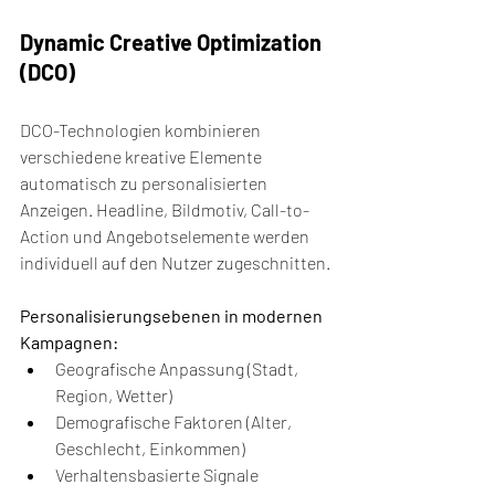
Dynamic Creative Optimization 
(DCO)
DCO-Technologien kombinieren 
verschiedene kreative Elemente 
automatisch zu personalisierten 
Anzeigen. Headline, Bildmotiv, Call-to-
Action und Angebotselemente werden 
individuell auf den Nutzer zugeschnitten.
Personalisierungsebenen in modernen 
Kampagnen:
Geografische Anpassung (Stadt, 
Region, Wetter)
Demografische Faktoren (Alter, 
Geschlecht, Einkommen)
Verhaltensbasierte Signale 