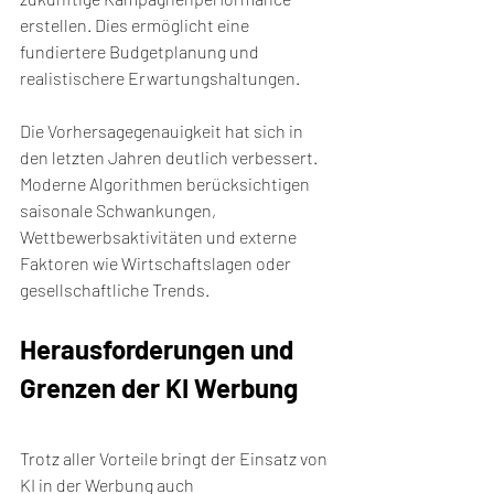
erstellen. Dies ermöglicht eine 
fundiertere Budgetplanung und 
realistischere Erwartungshaltungen.
Die Vorhersagegenauigkeit hat sich in 
den letzten Jahren deutlich verbessert. 
Moderne Algorithmen berücksichtigen 
saisonale Schwankungen, 
Wettbewerbsaktivitäten und externe 
Faktoren wie Wirtschaftslagen oder 
gesellschaftliche Trends.
Herausforderungen und 
Grenzen der KI Werbung
Trotz aller Vorteile bringt der Einsatz von 
KI in der Werbung auch 