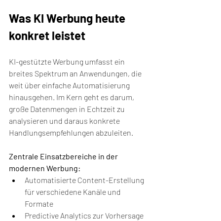
Was KI Werbung heute 
konkret leistet
KI-gestützte Werbung umfasst ein 
breites Spektrum an Anwendungen, die 
weit über einfache Automatisierung 
hinausgehen. Im Kern geht es darum, 
große Datenmengen in Echtzeit zu 
analysieren und daraus konkrete 
Handlungsempfehlungen abzuleiten.
Zentrale Einsatzbereiche in der 
modernen Werbung:
Automatisierte Content-Erstellung 
für verschiedene Kanäle und 
Formate
Predictive Analytics zur Vorhersage 