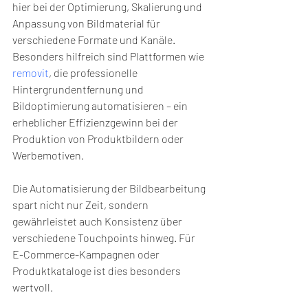
hier bei der Optimierung, Skalierung und 
Anpassung von Bildmaterial für 
verschiedene Formate und Kanäle. 
Besonders hilfreich sind Plattformen wie 
removit
, die professionelle 
Hintergrundentfernung und 
Bildoptimierung automatisieren – ein 
erheblicher Effizienzgewinn bei der 
Produktion von Produktbildern oder 
Werbemotiven.
Die Automatisierung der Bildbearbeitung 
spart nicht nur Zeit, sondern 
gewährleistet auch Konsistenz über 
verschiedene Touchpoints hinweg. Für 
E-Commerce-Kampagnen oder 
Produktkataloge ist dies besonders 
wertvoll.