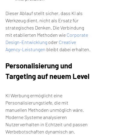
Dieser Ablauf stellt sicher, dass KI als 
Werkzeug dient, nicht als Ersatz für 
strategisches Denken. Die Verbindung 
mit etablierten Methoden wie 
Corporate 
Design-Entwicklung
 oder 
Creative 
Agency-Leistungen
 bleibt dabei erhalten.
Personalisierung und 
Targeting auf neuem Level
KI Werbung ermöglicht eine 
Personalisierungstiefe, die mit 
manuellen Methoden unmöglich wäre. 
Moderne Systeme analysieren 
Nutzerverhalten in Echtzeit und passen 
Werbebotschaften dynamisch an.