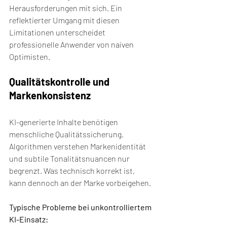
Herausforderungen mit sich. Ein 
reflektierter Umgang mit diesen 
Limitationen unterscheidet 
professionelle Anwender von naiven 
Optimisten.
Qualitätskontrolle und 
Markenkonsistenz
KI-generierte Inhalte benötigen 
menschliche Qualitätssicherung. 
Algorithmen verstehen Markenidentität 
und subtile Tonalitätsnuancen nur 
begrenzt. Was technisch korrekt ist, 
kann dennoch an der Marke vorbeigehen.
Typische Probleme bei unkontrolliertem 
KI-Einsatz: