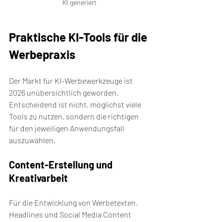
KI generiert
Praktische KI-Tools für die 
Werbepraxis
Der Markt für KI-Werbewerkzeuge ist 
2026 unübersichtlich geworden. 
Entscheidend ist nicht, möglichst viele 
Tools zu nutzen, sondern die richtigen 
für den jeweiligen Anwendungsfall 
auszuwählen.
Content-Erstellung und 
Kreativarbeit
Für die Entwicklung von Werbetexten, 
Headlines und Social Media Content 