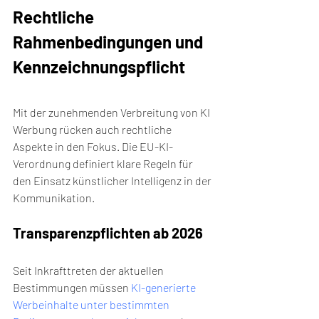
Rechtliche 
Rahmenbedingungen und 
Kennzeichnungspflicht
Mit der zunehmenden Verbreitung von KI 
Werbung rücken auch rechtliche 
Aspekte in den Fokus. Die EU-KI-
Verordnung definiert klare Regeln für 
den Einsatz künstlicher Intelligenz in der 
Kommunikation.
Transparenzpflichten ab 2026
Seit Inkrafttreten der aktuellen 
Bestimmungen müssen 
KI-generierte 
Werbeinhalte unter bestimmten 