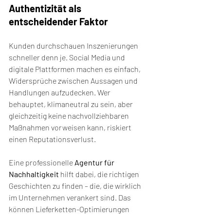
Authentizität als 
entscheidender Faktor
Kunden durchschauen Inszenierungen 
schneller denn je. Social Media und 
digitale Plattformen machen es einfach, 
Widersprüche zwischen Aussagen und 
Handlungen aufzudecken. Wer 
behauptet, klimaneutral zu sein, aber 
gleichzeitig keine nachvollziehbaren 
Maßnahmen vorweisen kann, riskiert 
einen Reputationsverlust.
Eine professionelle 
Agentur für 
Nachhaltigkeit
 hilft dabei, die richtigen 
Geschichten zu finden – die, die wirklich 
im Unternehmen verankert sind. Das 
können Lieferketten-Optimierungen 