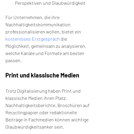
Perspektiven und Glaubwürdigkeit
Für Unternehmen, die ihre 
Nachhaltigkeitskommunikation 
professionalisieren wollen, bietet ein 
kostenloses Erstgespräch
 die 
Möglichkeit, gemeinsam zu analysieren, 
welche Kanäle und Formate am besten 
passen.
Print und klassische Medien
Trotz Digitalisierung haben Print und 
klassische Medien ihren Platz. 
Nachhaltigkeitsberichte, Broschüren auf 
Recyclingpapier oder redaktionelle 
Beiträge in Fachmedien können wichtige 
Glaubwürdigkeitsanker sein.