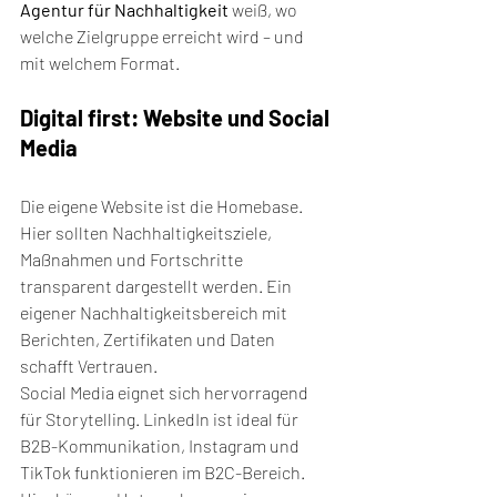
Agentur für Nachhaltigkeit
 weiß, wo 
welche Zielgruppe erreicht wird – und 
mit welchem Format.
Digital first: Website und Social 
Media
Die eigene Website ist die Homebase. 
Hier sollten Nachhaltigkeitsziele, 
Maßnahmen und Fortschritte 
transparent dargestellt werden. Ein 
eigener Nachhaltigkeitsbereich mit 
Berichten, Zertifikaten und Daten 
schafft Vertrauen.
Social Media eignet sich hervorragend 
für Storytelling. LinkedIn ist ideal für 
B2B-Kommunikation, Instagram und 
TikTok funktionieren im B2C-Bereich. 