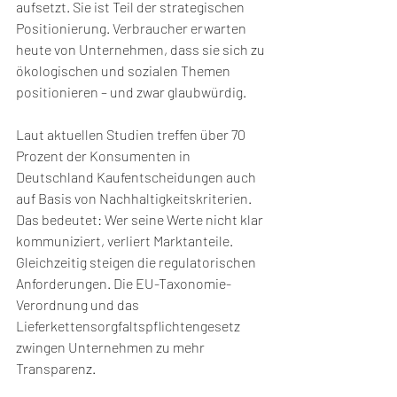
aufsetzt. Sie ist Teil der strategischen 
Positionierung. Verbraucher erwarten 
heute von Unternehmen, dass sie sich zu 
ökologischen und sozialen Themen 
positionieren – und zwar glaubwürdig.
Laut aktuellen Studien treffen über 70 
Prozent der Konsumenten in 
Deutschland Kaufentscheidungen auch 
auf Basis von Nachhaltigkeitskriterien. 
Das bedeutet: Wer seine Werte nicht klar 
kommuniziert, verliert Marktanteile. 
Gleichzeitig steigen die regulatorischen 
Anforderungen. Die EU-Taxonomie-
Verordnung und das 
Lieferkettensorgfaltspflichtengesetz 
zwingen Unternehmen zu mehr 
Transparenz.