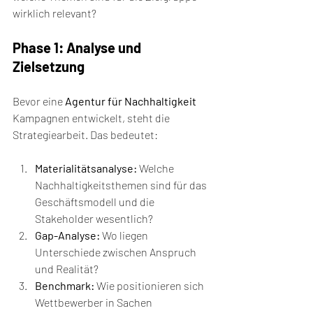
wirklich relevant?
Phase 1: Analyse und 
Zielsetzung
Bevor eine 
Agentur für Nachhaltigkeit
Kampagnen entwickelt, steht die 
Strategiearbeit. Das bedeutet:
Materialitätsanalyse:
 Welche 
Nachhaltigkeitsthemen sind für das 
Geschäftsmodell und die 
Stakeholder wesentlich?
Gap-Analyse:
 Wo liegen 
Unterschiede zwischen Anspruch 
und Realität?
Benchmark:
 Wie positionieren sich 
Wettbewerber in Sachen 