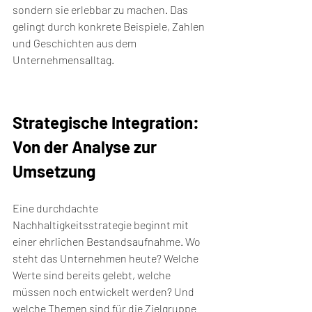
sondern sie erlebbar zu machen. Das 
gelingt durch konkrete Beispiele, Zahlen 
und Geschichten aus dem 
Unternehmensalltag.
Strategische Integration: 
Von der Analyse zur 
Umsetzung
Eine durchdachte 
Nachhaltigkeitsstrategie beginnt mit 
einer ehrlichen Bestandsaufnahme. Wo 
steht das Unternehmen heute? Welche 
Werte sind bereits gelebt, welche 
müssen noch entwickelt werden? Und 
welche Themen sind für die Zielgruppe 