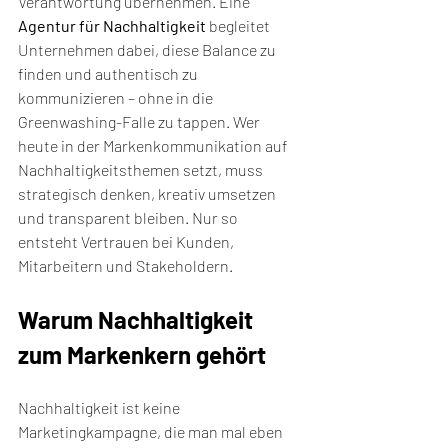
Verantwortung übernehmen. Eine 
Agentur für Nachhaltigkeit
 begleitet 
Unternehmen dabei, diese Balance zu 
finden und authentisch zu 
kommunizieren – ohne in die 
Greenwashing-Falle zu tappen. Wer 
heute in der Markenkommunikation auf 
Nachhaltigkeitsthemen setzt, muss 
strategisch denken, kreativ umsetzen 
und transparent bleiben. Nur so 
entsteht Vertrauen bei Kunden, 
Mitarbeitern und Stakeholdern.
Warum Nachhaltigkeit 
zum Markenkern gehört
Nachhaltigkeit ist keine 
Marketingkampagne, die man mal eben 