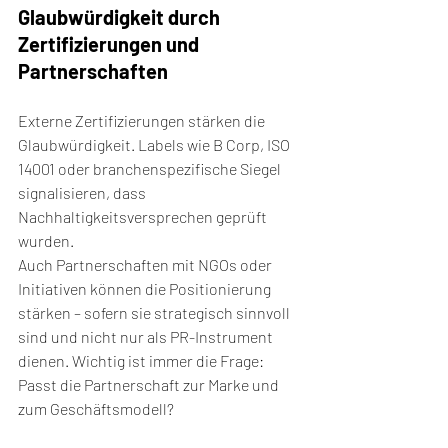
Glaubwürdigkeit durch 
Zertifizierungen und 
Partnerschaften
Externe Zertifizierungen stärken die 
Glaubwürdigkeit. Labels wie B Corp, ISO 
14001 oder branchenspezifische Siegel 
signalisieren, dass 
Nachhaltigkeitsversprechen geprüft 
wurden.
Auch Partnerschaften mit NGOs oder 
Initiativen können die Positionierung 
stärken – sofern sie strategisch sinnvoll 
sind und nicht nur als PR-Instrument 
dienen. Wichtig ist immer die Frage: 
Passt die Partnerschaft zur Marke und 
zum Geschäftsmodell?