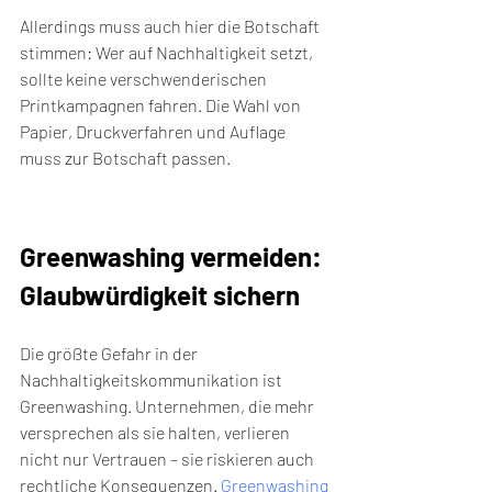
Allerdings muss auch hier die Botschaft 
stimmen: Wer auf Nachhaltigkeit setzt, 
sollte keine verschwenderischen 
Printkampagnen fahren. Die Wahl von 
Papier, Druckverfahren und Auflage 
muss zur Botschaft passen.
Greenwashing vermeiden: 
Glaubwürdigkeit sichern
Die größte Gefahr in der 
Nachhaltigkeitskommunikation ist 
Greenwashing. Unternehmen, die mehr 
versprechen als sie halten, verlieren 
nicht nur Vertrauen – sie riskieren auch 
rechtliche Konsequenzen. 
Greenwashing 