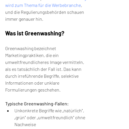
wird zum Thema für die Werbebranche
, 
und die Regulierungsbehörden schauen 
immer genauer hin.
Was ist Greenwashing?
Greenwashing bezeichnet 
Marketingpraktiken, die ein 
umweltfreundlicheres Image vermitteln, 
als es tatsächlich der Fall ist. Das kann 
durch irreführende Begriffe, selektive 
Informationen oder unklare 
Formulierungen geschehen.
Typische Greenwashing-Fallen:
Unkonkrete Begriffe wie „natürlich", 
„grün" oder „umweltfreundlich" ohne 
Nachweise