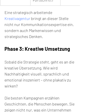
Eine strategisch arbeitende 
Kreativagentur
 bringt an dieser Stelle 
nicht nur Kommunikationsexpertise ein, 
sondern auch Markenwissen und 
strategisches Denken.
Phase 3: Kreative Umsetzung
Sobald die Strategie steht, geht es an die 
kreative Übersetzung. Wie wird 
Nachhaltigkeit visuell, sprachlich und 
emotional inszeniert – ohne plakativ zu 
wirken?
Die besten Kampagnen erzählen 
Geschichten, die Menschen bewegen. Sie 
zeigen nicht nur, was ein Unternehmen 