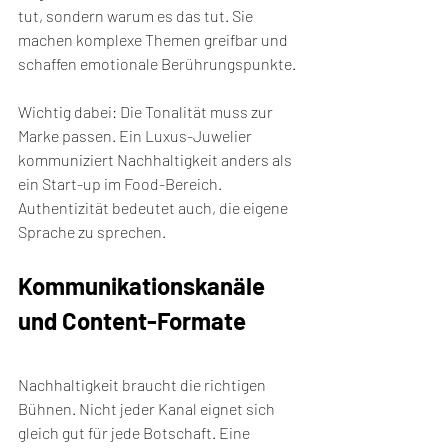
tut, sondern warum es das tut. Sie 
machen komplexe Themen greifbar und 
schaffen emotionale Berührungspunkte.
Wichtig dabei: Die Tonalität muss zur 
Marke passen. Ein Luxus-Juwelier 
kommuniziert Nachhaltigkeit anders als 
ein Start-up im Food-Bereich. 
Authentizität bedeutet auch, die eigene 
Sprache zu sprechen.
Kommunikationskanäle 
und Content-Formate
Nachhaltigkeit braucht die richtigen 
Bühnen. Nicht jeder Kanal eignet sich 
gleich gut für jede Botschaft. Eine 