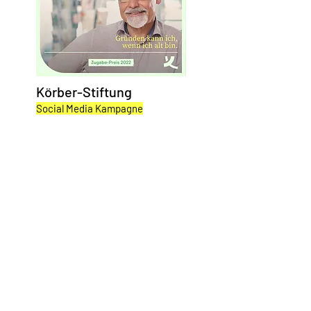
Körber-Stiftung
Social Media Kampagne