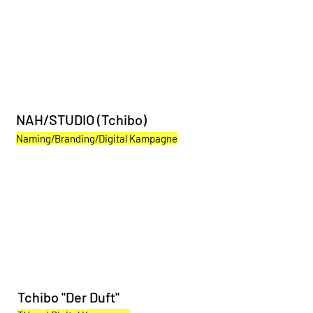
NAH/STUDIO (Tchibo)
Naming/Branding/Digital Kampagne
Tchibo "Der Duft"