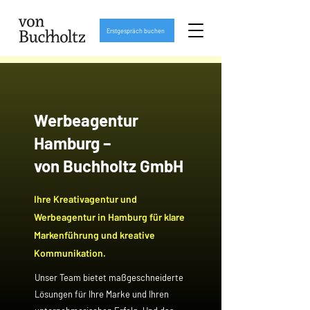
Erstgespräch buchen
Werbeagentur
Hamburg –
von Buchholtz GmbH
Ihre Kreativagentur und
Werbeagentur in Hamburg für klare
Markenführung und kreative
Kommunikation.
Unser Team bietet maßgeschneiderte
Lösungen für Ihre Marke und Ihren