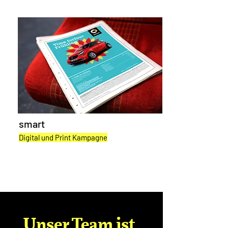
smart
Digital und Print Kampagne
Unser Team ist