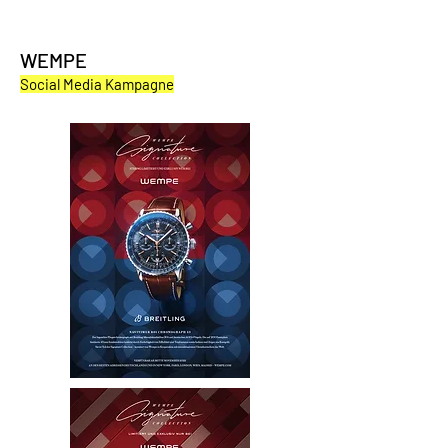
WEMPE
Social Media Kampagne