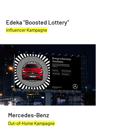
Edeka "Boosted Lottery"
Influencer Kampagne
Mercedes-Benz
Out-of-Home Kampagne