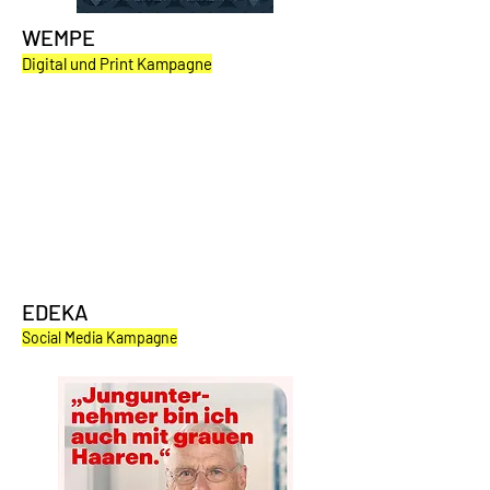
WEMPE
Digital und Print Kampagne
EDEKA
Social Media Kampagne